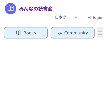
みんなの読書会
login
Books
Community