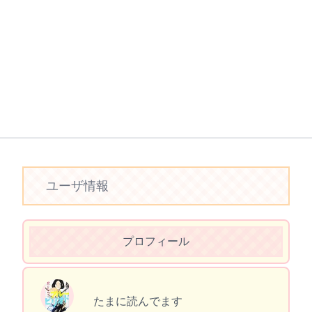
ユーザ情報
プロフィール
たまに読んでます