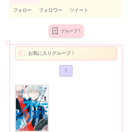
フォロー
フォロワー
ツイート
グループ 1
お気に入りグループ 1
1