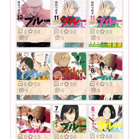
0
0.0
0
0.0
0
0.0
0
0
0
0
0.0
0
0.0
0
0.0
0
0
0
0
5.0
0
0.0
0
0.0