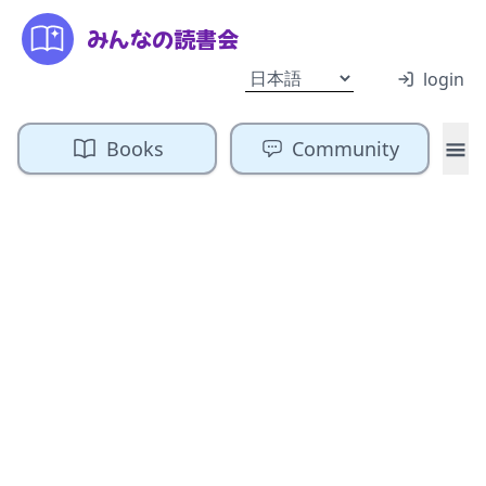
みんなの読書会
login
Books
Community