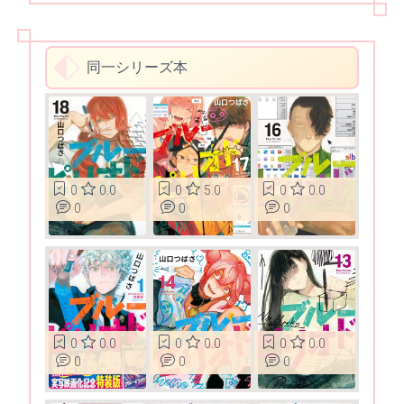
同一シリーズ本
0
5.0
0
0.0
0
0.0
0
0
0
0
0.0
0
0.0
0
0.0
0
0
0